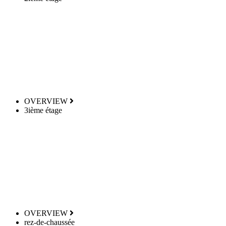
OVERVIEW
3ième étage
OVERVIEW
rez-de-chaussée