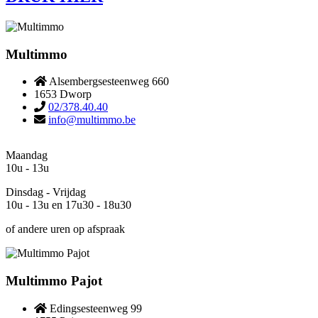
Multimmo
Alsembergsesteenweg 660
1653 Dworp
02/378.40.40
info@multimmo.be
Maandag
10u - 13u
Dinsdag - Vrijdag
10u - 13u en 17u30 - 18u30
of andere uren op afspraak
Multimmo Pajot
Edingsesteenweg 99