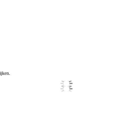
ijken.