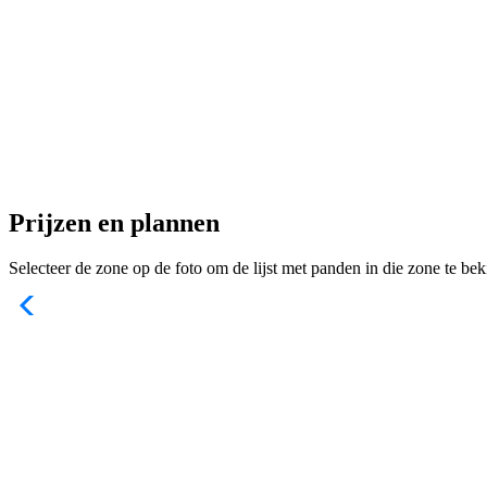
Prijzen en plannen
Selecteer de zone op de foto om de lijst met panden in die zone te bek