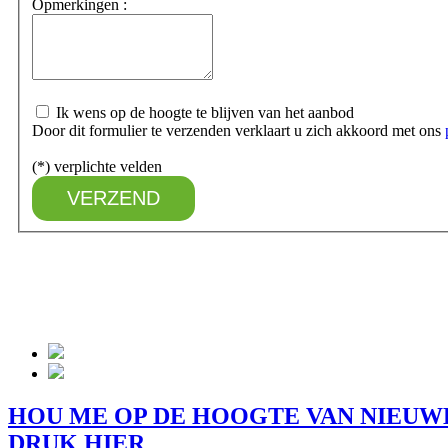
HOU ME OP DE HOOGTE VAN NIEUW
DRUK HIER