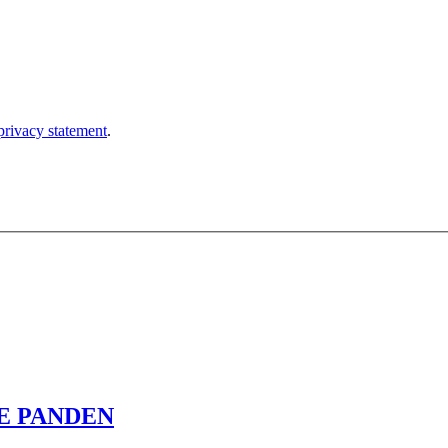
E PANDEN