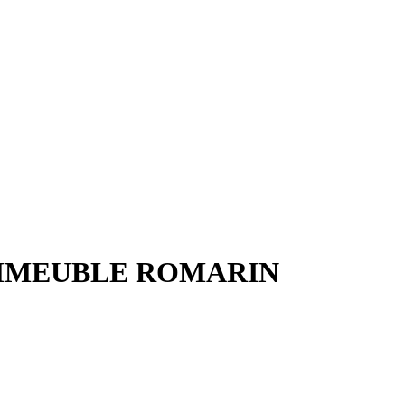
IMMEUBLE ROMARIN