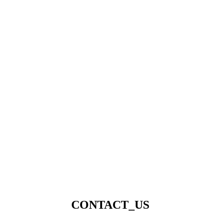
CONTACT_US